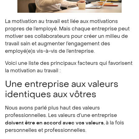
La motivation au travail est liée aux motivations
propres de l’employé. Mais chaque entreprise peut
motiver ses collaborateurs pour créer un milieu de
travail sain et augmenter l’engagement des
employé(e)s vis-à-vis de l’entreprise.
Voici une liste des principaux facteurs qui favorisent
la motivation au travail :
Une entreprise aux valeurs
identiques aux vôtres
Nous avons parlé plus haut des valeurs
professionnelles. Les valeurs d’une entreprise
doivent être en accord avec vos valeurs
, à la fois
personnelles et professionnelles.