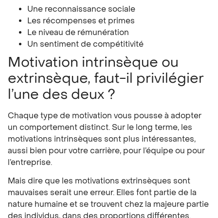
Une reconnaissance sociale
Les récompenses et primes
Le niveau de rémunération
Un sentiment de compétitivité
Motivation intrinsèque ou
extrinsèque, faut-il privilégier
l’une des deux ?
Chaque type de motivation vous pousse à adopter
un comportement distinct. Sur le long terme, les
motivations intrinsèques sont plus intéressantes,
aussi bien pour votre carrière, pour l’équipe ou pour
l’entreprise.
Mais dire que les motivations extrinsèques sont
mauvaises serait une erreur. Elles font partie de la
nature humaine et se trouvent chez la majeure partie
des individus, dans des proportions différentes.