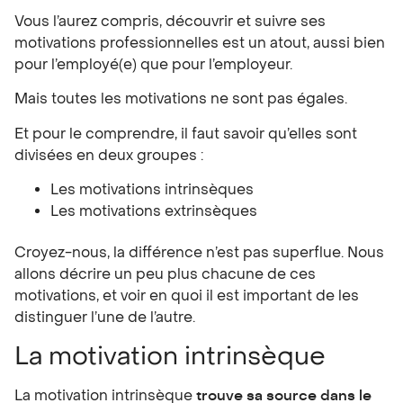
Vous l’aurez compris, découvrir et suivre ses
motivations professionnelles est un atout, aussi bien
pour l’employé(e) que pour l’employeur.
Mais toutes les motivations ne sont pas égales.
Et pour le comprendre, il faut savoir qu’elles sont
divisées en deux groupes :
Les motivations intrinsèques
Les motivations extrinsèques
Croyez-nous, la différence n’est pas superflue. Nous
allons décrire un peu plus chacune de ces
motivations, et voir en quoi il est important de les
distinguer l’une de l’autre.
La motivation intrinsèque
La motivation intrinsèque
trouve sa source dans le