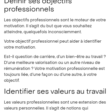
Définir ses objectifs
professionnels
Les objectifs professionnels sont le moteur de votre
motivation. Il s’agit du but que vous souhaitez
atteindre, quelquefois inconsciemment.
Votre objectif professionnel peut aider à identifier
votre motivation.
Est-il question de carrière, d’un bien-être au travail ?
D’une meilleure valorisation ou un autre niveau de
rémunération ? Votre motivation professionnelle est
toujours liée, d’une façon ou d’une autre, à votre
objectif.
Identifier ses valeurs au travail
Les
valeurs professionnelles
sont une extension des
valeurs personnelles. Il s’agit de notions qui