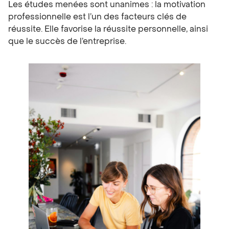
Les études menées sont unanimes : la motivation
professionnelle est l’un des facteurs clés de
réussite. Elle favorise la réussite personnelle, ainsi
que le succès de l’entreprise.