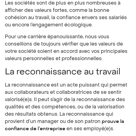
Les sociétés sont de plus en plus nombreuses à
afficher des valeurs fortes, comme la bonne
cohésion au travail, la confiance envers ses salariés
ou encore l’engagement écologique.
Pour une carrière épanouissante, nous vous
conseillons de toujours vérifier que les valeurs de
votre société soient en accord avec vos principales
valeurs personnelles et professionnelles.
La reconnaissance au travail
La reconnaissance est un acte puissant qui permet
aux collaborateurs et collaboratrices de se sentir
valorisé(e)s. Il peut s’agir de la reconnaissance des
qualités et des compétences, ou de la valorisation
des résultats obtenus. La reconnaissance qui
provient d’un manager ou de son patron
prouve la
confiance de l’entreprise
en ses employé(e)s.