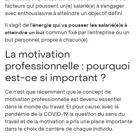
facteurs qui poussent un(e) salarié(e) à s’engager
avec enthousiasme à atteindre un objectif défini.
Il s’agit de
l’énergie qui va pousser les salarié(e)s à
atteindre un but
commun fixé par l’entreprise ou un
but personnel, propre à chacun(e).
La motivation
professionnelle : pourquoi
est-ce si important ?
Ce n’est que récemment que le concept de
motivation professionnelle est devenu essentiel
dans le monde du travail. Et pour cause, avec la
pandémie de la COVID-19, la question du sens du
travail et de la motivation a pris une place importante
dans le choix de carrière de chaque individu.