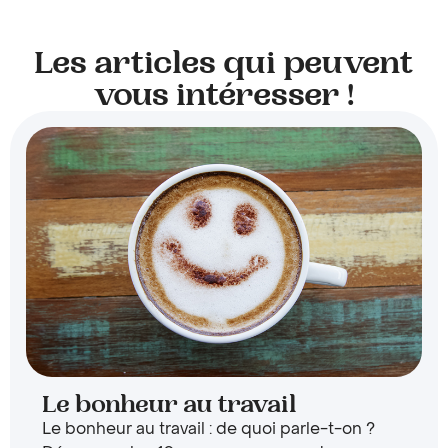
Les articles qui peuvent
vous intéresser !
Le bonheur au travail
Le bonheur au travail : de quoi parle-t-on ?