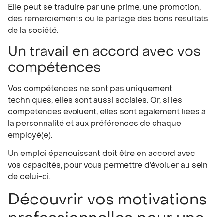
Elle peut se traduire par une prime, une promotion,
des remerciements ou le partage des bons résultats
de la société.
Un travail en accord avec vos
compétences
Vos compétences ne sont pas uniquement
techniques, elles sont aussi sociales. Or, si les
compétences évoluent, elles sont également liées à
la personnalité et aux préférences de chaque
employé(e).
Un emploi épanouissant doit être en accord avec
vos capacités, pour vous permettre d’évoluer au sein
de celui-ci.
Découvrir vos motivations