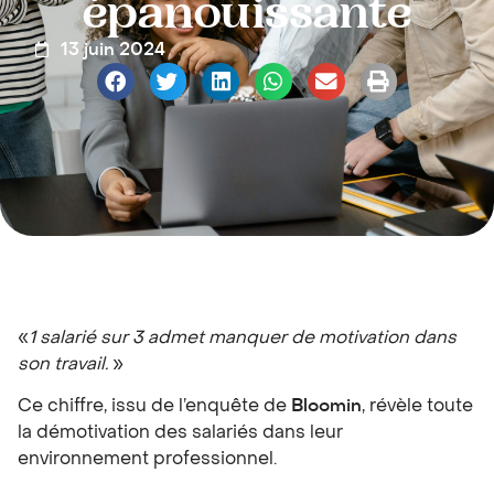
épanouissante
13 juin 2024
«
1 salarié sur 3 admet manquer de motivation dans
son travail.
»
Ce chiffre, issu de l’enquête de
Bloomin
, révèle toute
la démotivation des salariés dans leur
environnement professionnel.