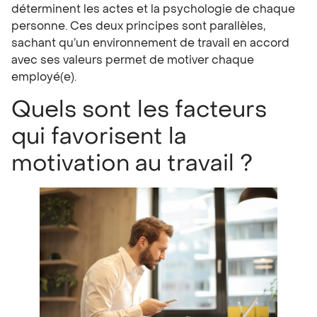
déterminent les actes et la psychologie de chaque
personne. Ces deux principes sont parallèles,
sachant qu’un environnement de travail en accord
avec ses valeurs permet de motiver chaque
employé(e).
Quels sont les facteurs
qui favorisent la
motivation au travail ?