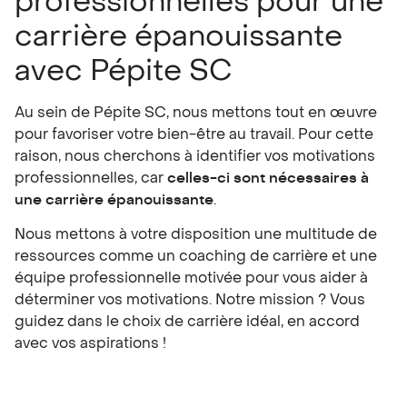
professionnelles pour une
carrière épanouissante
avec Pépite SC
Au sein de Pépite SC, nous mettons tout en œuvre
pour favoriser votre bien-être au travail. Pour cette
raison, nous cherchons à identifier vos motivations
professionnelles, car
celles-ci sont nécessaires à
une carrière épanouissante
.
Nous mettons à votre disposition une multitude de
ressources comme un
coaching de carrière
et une
équipe professionnelle motivée pour vous aider à
déterminer vos motivations. Notre mission ? Vous
guidez dans le choix de carrière idéal, en accord
avec vos aspirations !