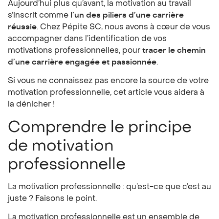
Aujourd’hui plus qu’avant, la motivation au travail
s’inscrit comme
l’un des piliers d’une carrière
réussie
. Chez Pépite SC, nous avons à cœur de vous
accompagner dans l’identification de vos
motivations professionnelles, pour
tracer le chemin
d’une carrière engagée et passionnée
.
Si vous ne connaissez pas encore la source de votre
motivation professionnelle, cet article vous aidera à
la dénicher !
Comprendre le principe
de motivation
professionnelle
La motivation professionnelle : qu’est-ce que c’est au
juste ? Faisons le point.
La motivation professionnelle est un ensemble de