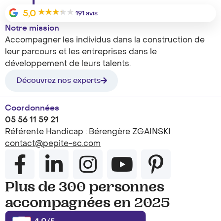
5,0
191 avis
Notre mission
Accompagner les individus dans la construction de
leur parcours et les entreprises dans le
développement de leurs talents.
Découvrez nos experts
Coordonnées
05 56 11 59 21
Référente Handicap : Bérengère ZGAINSKI
contact@pepite-sc.com
Plus de 300 personnes
accompagnées en 2025