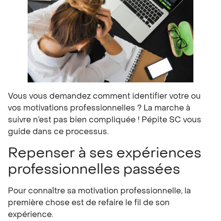
Vous vous demandez comment identifier votre ou
vos motivations professionnelles ? La marche à
suivre n’est pas bien compliquée ! Pépite SC vous
guide dans ce processus.
Repenser à ses expériences
professionnelles passées
Pour connaître sa motivation professionnelle, la
première chose est de refaire le fil de son
expérience.