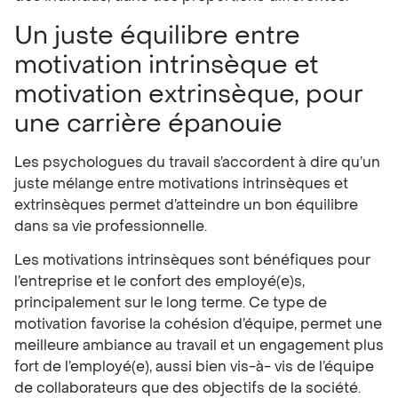
Un juste équilibre entre
motivation intrinsèque et
motivation extrinsèque, pour
une carrière épanouie
Les psychologues du travail s’accordent à dire qu’un
juste mélange entre motivations intrinsèques et
extrinsèques permet d’atteindre un bon équilibre
dans sa vie professionnelle.
Les motivations intrinsèques sont bénéfiques pour
l’entreprise et le confort des employé(e)s,
principalement sur le long terme. Ce type de
motivation favorise la cohésion d’équipe, permet une
meilleure ambiance au travail et un engagement plus
fort de l’employé(e), aussi bien vis-à- vis de l’équipe
de collaborateurs que des objectifs de la société.