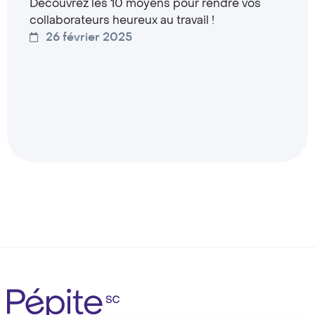
Découvrez les 10 moyens pour rendre vos
collaborateurs heureux au travail !
26 février 2025