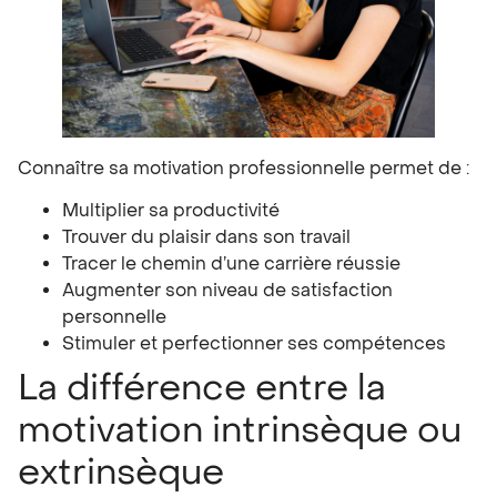
Connaître sa motivation professionnelle permet de :
Multiplier sa productivité
Trouver du plaisir dans son travail
Tracer le chemin d’une carrière réussie
Augmenter son niveau de satisfaction
personnelle
Stimuler et perfectionner ses compétences
La différence entre la
motivation intrinsèque ou
extrinsèque