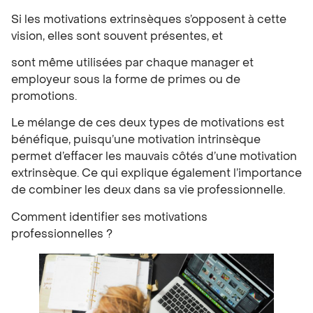
Si les motivations extrinsèques s’opposent à cette
vision, elles sont souvent présentes, et
sont même utilisées par chaque manager et
employeur sous la forme de primes ou de
promotions.
Le mélange de ces deux types de motivations est
bénéfique, puisqu’une motivation intrinsèque
permet d’effacer les mauvais côtés d’une motivation
extrinsèque. Ce qui explique également l’importance
de combiner les deux dans sa vie professionnelle.
Comment identifier ses motivations
professionnelles ?