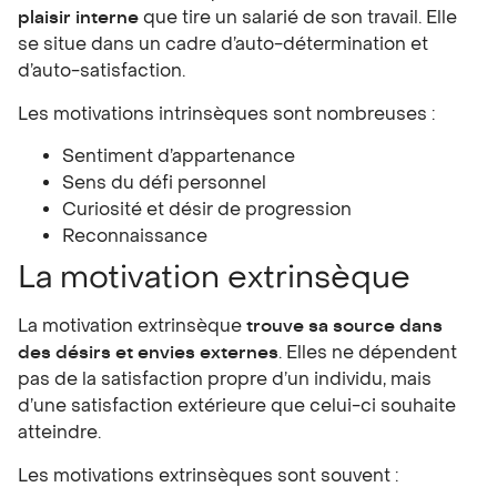
plaisir interne
que tire un salarié de son travail. Elle
se situe dans un cadre d’auto-détermination et
d’auto-satisfaction.
Les motivations intrinsèques sont nombreuses :
Sentiment d’appartenance
Sens du défi personnel
Curiosité et désir de progression
Reconnaissance
La motivation extrinsèque
La motivation extrinsèque
trouve sa source dans
des désirs et envies externes
. Elles ne dépendent
pas de la satisfaction propre d’un individu, mais
d’une satisfaction extérieure que celui-ci souhaite
atteindre.
Les motivations extrinsèques sont souvent :