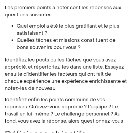
Les premiers points à noter sont les réponses aux
questions suivantes :
Quel emploi a été le plus gratifiant et le plus
satisfaisant ?
Quelles tâches et missions constituent de
bons souvenirs pour vous ?
Identifiez les posts ou les tâches que vous avez
apprécié, et répertoriez-les dans une liste. Essayez
ensuite d’identifier les facteurs qui ont fait de
chaque expérience une expérience enrichissante et
notez-les de nouveau.
Identifiez enfin les points communs de vos
réponses. Qu’avez-vous apprécié ? L’équipe ? Le
travail en lui-même ? Le challenge personnel ? Au
fond, vous avez la réponse, alors questionnez-vous !