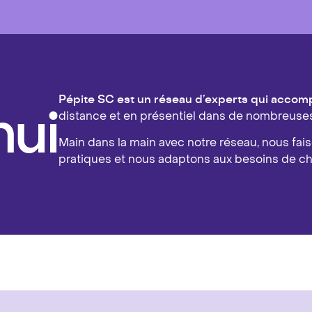
Pépite SC est un réseau d’experts qui accompa
hui
distance et en présentiel dans de nombreuses 
Main dans la main avec notre réseau, nous fa
pratiques et nous adaptons aux besoins de c