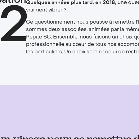
2
Quelques années plus tard, en 2018,
une quest
vraiment vibrer ?
Ce questionnement nous pousse à remettre l’
sommes deux associées, animées par la même 
Pépite SC. Ensemble, nous faisons un choix qui
professionnelle au cœur de tous nos accomp
les particuliers. Un choix serein : celui de rest