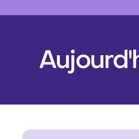
Aujourd'