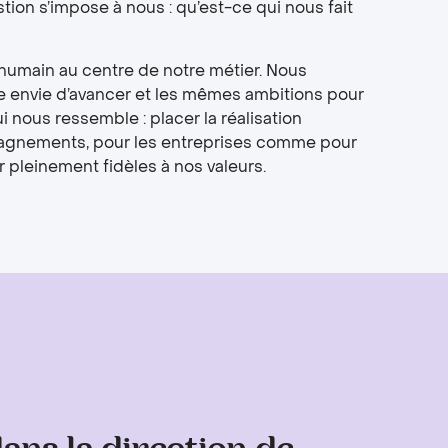
ion s’impose à nous : qu’est-ce qui nous fait
humain au centre de notre métier. Nous
envie d’avancer et les mêmes ambitions pour
 nous ressemble : placer la réalisation
agnements, pour les entreprises comme pour
er pleinement fidèles à nos valeurs.