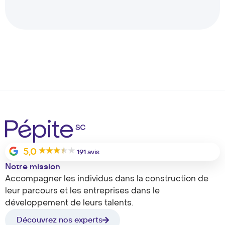
5,0
191 avis
Notre mission
Accompagner les individus dans la construction de
leur parcours et les entreprises dans le
développement de leurs talents.
Découvrez nos experts