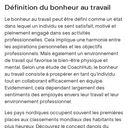
Définition du bonheur au travail
Le bonheur au travail peut être défini comme un état
dans lequel un individu se sent satisfait, motivé et
pleinement engagé dans ses activités
professionnelles. Cela implique une harmonie entre
les aspirations personnelles et les objectifs
professionnels. Mais également un environnement
de travail qui favorise le bien-être physique et
mental. Selon une étude de CoachHub, le bonheur
au travail consiste à prospérer en tant qu’individu
tout en collaborant efficacement en équipe.
Evidemment, cela dépendant largement des
sentiments des employés envers leur travail et leur
environnement professionnel.
Les pays nordiques occupent souvent les premières
places aux classements mondiaux des habitants les
plus heureux. Découvrez le concept danois du