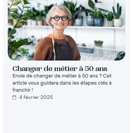
Changer de métier à 50 ans
Envie de changer de métier à 50 ans ? Cet
article vous guidera dans les étapes clés à
franchir !
4 février 2025