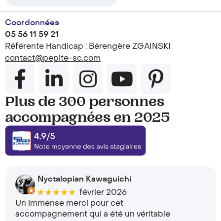
Coordonnées
05 56 11 59 21
Référente Handicap : Bérengère ZGAINSKI
contact@pepite-sc.com
Plus de 300 personnes
accompagnées en 2025
Nyctalopian Kawaguichi
★★★★★
février 2026
Un immense merci pour cet
accompagnement qui a été un véritable