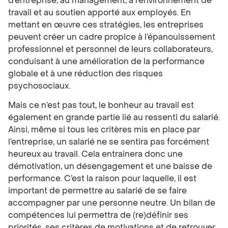
d’entreprise, au management, à l’environnement de
travail et au soutien apporté aux employés. En
mettant en œuvre ces stratégies, les entreprises
peuvent créer un cadre propice à l’épanouissement
professionnel et personnel de leurs collaborateurs,
conduisant à une amélioration de la performance
globale et à une réduction des risques
psychosociaux.
Mais ce n’est pas tout, le bonheur au travail est
également en grande partie lié au ressenti du salarié.
Ainsi, même si tous les critères mis en place par
l’entreprise, un salarié ne se sentira pas forcément
heureux au travail. Cela entrainera donc une
démotivation, un désengagement et une baisse de
performance. C’est la raison pour laquelle, il est
important de permettre au salarié de se faire
accompagner par une personne neutre. Un bilan de
compétences lui permettra de (re)définir ses
priorités, ses critères de motivations et de retrouver