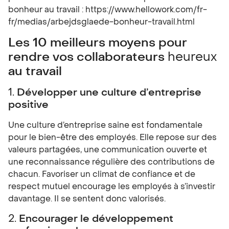
bonheur au travail :
https://www.hellowork.com/fr-
fr/medias/arbejdsglaede-bonheur-travail.html
Les 10 meilleurs moyens pour
rendre vos collaborateurs
heureux
au travail
1.
Développer une culture d’entreprise
positive
Une culture d’entreprise saine est fondamentale
pour le bien-être des employés. Elle repose sur des
valeurs partagées, une communication ouverte et
une reconnaissance régulière des contributions de
chacun. Favoriser un climat de confiance et de
respect mutuel encourage les employés à s’investir
davantage. Il se sentent donc valorisés.
2.
Encourager le développement