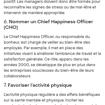
positif. Les managers doivent donc être formés pour
reconnaître les signes de stress ou de mal-être et
intervenir de manière appropriée.
6.
Nommer un Chief Happiness Officer
(CHO)
Le Chief Happiness Officer, ou responsable du
bonheur, est chargé de veiller au bien-être des
employés. Par exemple, il met en place des
initiatives visant à améliorer l’ambiance de travail et la
satisfaction générale. Ce rôle, apparu dans les
années 2000, se développe de plus en plus dans
les entreprises soucieuses du bien-être de leurs
collaborateurs.
7.
Favoriser l’activité physique
L’activité physique régulière a des effets bénéfiques
sur la santé mentale et physique. Inciter les