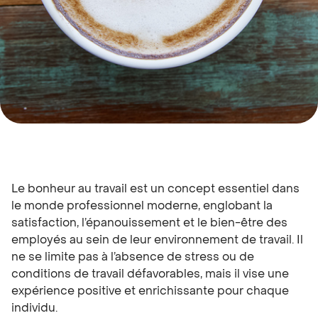
Le bonheur au travail est un concept essentiel dans
le monde professionnel moderne, englobant la
satisfaction, l’épanouissement et le bien-être des
employés au sein de leur environnement de travail. Il
ne se limite pas à l’absence de stress ou de
conditions de travail défavorables, mais il vise une
expérience positive et enrichissante pour chaque
individu.