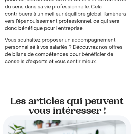
du sens dans sa vie professionnelle. Cela
contribuera à un meilleur équilibre global, l’amènera
vers l’épanouissement professionnel, ce qui sera
donc bénéfique pour l’entreprise.
Vous souhaitez proposer un accompagnement
personnalisé à vos salariés ? Découvrez
nos offres
de bilans de compétences
pour bénéficier de
conseils d’experts et vous sentir mieux.
Les articles qui peuvent
vous intéresser !