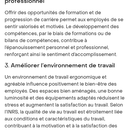
professionnel
Offrir des opportunités de formation et de
progression de carrière permet aux employés de se
sentir valorisés et motivés. Le développement des
compétences, par le biais de formations ou de
bilans de compétences, contribue à
l’épanouissement personnel et professionnel,
renforçant ainsi le sentiment d’accomplissement.
3.
Améliorer l’environnement de travail
Un environnement de travail ergonomique et
agréable influence positivement le bien-être des
employés. Des espaces bien aménagés, une bonne
luminosité et des équipements adaptés réduisent le
stress et augmentent la satisfaction au travail. Selon
l’INRS, la qualité de vie au travail est étroitement liée
aux conditions et caractéristiques du travail,
contribuant à la motivation et à la satisfaction des