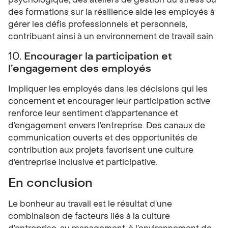
psychologique, des ateliers de gestion du stress ou
des formations sur la résilience aide les employés à
gérer les défis professionnels et personnels,
contribuant ainsi à un environnement de travail sain.
10.
Encourager la participation et
l’engagement des employés
Impliquer les employés dans les décisions qui les
concernent et encourager leur participation active
renforce leur sentiment d’appartenance et
d’engagement envers l’entreprise. Des canaux de
communication ouverts et des opportunités de
contribution aux projets favorisent une culture
d’entreprise inclusive et participative.
En conclusion
Le bonheur au travail est le résultat d’une
combinaison de facteurs liés à la culture