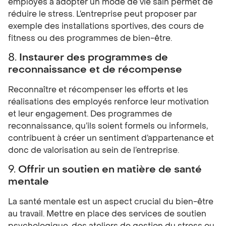
employés à adopter un mode de vie sain permet de
réduire le stress. L’entreprise peut proposer par
exemple des installations sportives, des cours de
fitness ou des programmes de bien-être.
8.
Instaurer des programmes de
reconnaissance et de récompense
Reconnaître et récompenser les efforts et les
réalisations des employés renforce leur motivation
et leur engagement. Des programmes de
reconnaissance, qu’ils soient formels ou informels,
contribuent à créer un sentiment d’appartenance et
donc de valorisation au sein de l’entreprise.
9.
Offrir un soutien en matière de santé
mentale
La santé mentale est un aspect crucial du bien-être
au travail. Mettre en place des services de soutien