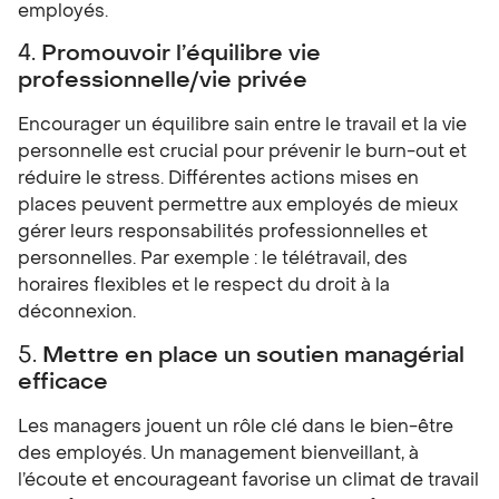
employés.
4.
Promouvoir l’équilibre vie
professionnelle/vie privée
Encourager un équilibre sain entre le travail et la vie
personnelle est crucial pour prévenir le burn-out et
réduire le stress. Différentes actions mises en
places peuvent permettre aux employés de mieux
gérer leurs responsabilités professionnelles et
personnelles. Par exemple : le télétravail, des
horaires flexibles et le respect du droit à la
déconnexion.
5.
Mettre en place un soutien managérial
efficace
Les managers jouent un rôle clé dans le bien-être
des employés. Un management bienveillant, à
l’écoute et encourageant favorise un climat de travail