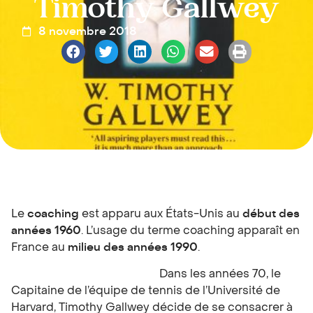
Timothy Gallwey
8 novembre 2018
Le
coaching
est apparu aux États-Unis au
début des
années 1960
. L’usage du terme coaching apparaît en
France au
milieu des années 1990
.
Dans les années 70, le
Capitaine de l’équipe de tennis de l’Université de
Harvard, Timothy Gallwey décide de se consacrer à