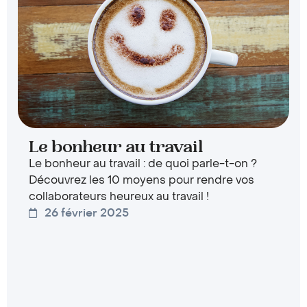
Le bonheur au travail
Le bonheur au travail : de quoi parle-t-on ?
Découvrez les 10 moyens pour rendre vos
collaborateurs heureux au travail !
26 février 2025