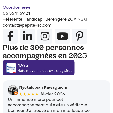
Coordonnées
05 56 11 59 21
Référente Handicap : Bérengère ZGAINSKI
contact@pepite-sc.com
Plus de 300 personnes
accompagnées en 2025
Nyctalopian Kawaguichi
★★★★★
février 2026
Un immense merci pour cet
accompagnement qui a été un véritable
bonheur. J'ai trouvé en mon interlocutrice