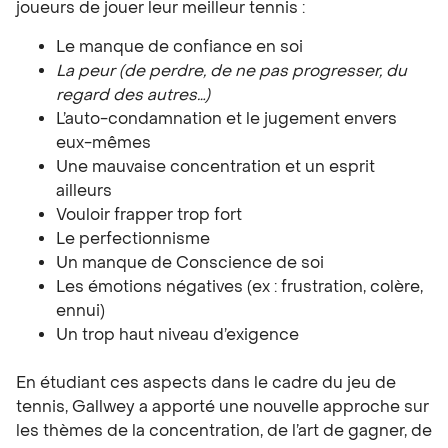
joueurs de jouer leur meilleur tennis :
Le manque de confiance en soi
La peur (de perdre, de ne pas progresser, du
regard des autres…)
L’auto-condamnation et le jugement envers
eux-mêmes
Une mauvaise concentration et un esprit
ailleurs
Vouloir frapper trop fort
Le perfectionnisme
Un manque de Conscience de soi
Les émotions négatives (ex : frustration, colère,
ennui)
Un trop haut niveau d’exigence
En étudiant ces aspects dans le cadre du jeu de
tennis, Gallwey a apporté une nouvelle approche sur
les thèmes de la concentration, de l’art de gagner, de