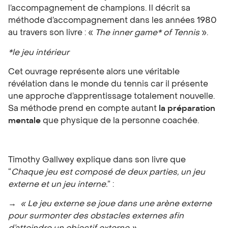
l’accompagnement de champions. Il décrit sa
méthode d’accompagnement dans les années 1980
au travers son livre : «
The inner game* of Tennis
».
*le jeu intérieur
Cet ouvrage représente alors une véritable
révélation dans le monde du tennis car il présente
une approche d’apprentissage totalement nouvelle.
Sa méthode prend en compte autant
la préparation
mentale
que physique de la personne coachée.
Timothy Gallwey explique dans son livre que
“
Chaque jeu est composé de deux parties, un jeu
externe et un jeu interne.
” :
→
« Le jeu externe se joue dans une arène externe
pour surmonter des obstacles externes afin