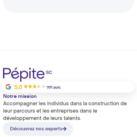
5,0
191 avis
Notre mission
Accompagner les individus dans la construction de
leur parcours et les entreprises dans le
développement de leurs talents.
Découvrez nos experts