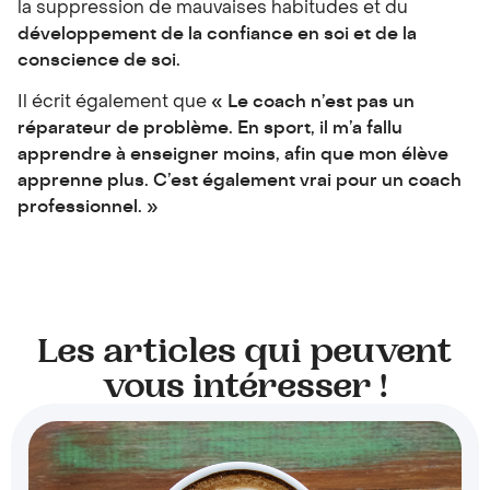
la suppression de mauvaises habitudes et du
développement de la confiance en soi et de la
conscience de soi.
Il écrit également que
« Le coach n’est pas un
réparateur de problème. En sport, il m’a fallu
apprendre à enseigner moins, afin que mon élève
apprenne plus. C’est également vrai pour un coach
professionnel. »
Les articles qui peuvent
vous intéresser !