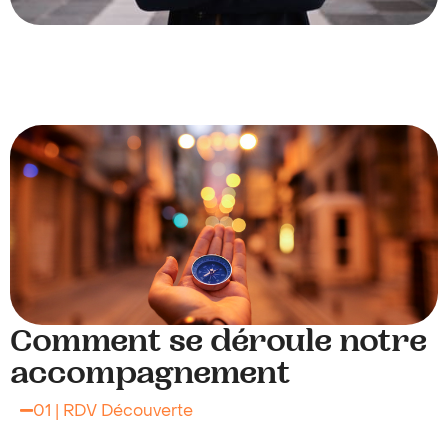
Comment se déroule notre
accompagnement
01 | RDV Découverte