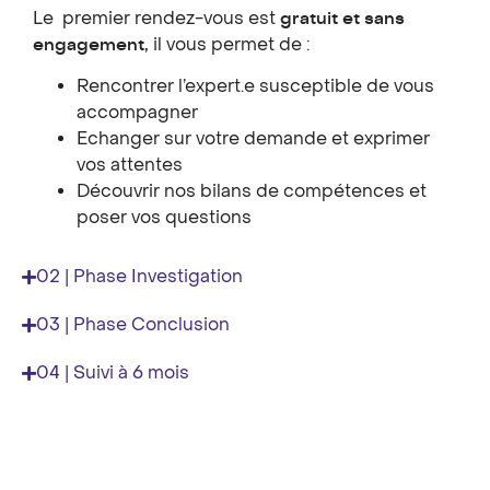
Le premier rendez-vous est
gratuit et sans
engagement,
il vous permet de :
Rencontrer l’expert.e susceptible de vous
accompagner
Echanger sur votre demande et exprimer
vos attentes
Découvrir nos bilans de compétences et
poser vos questions
02 | Phase Investigation
03 | Phase Conclusion
04 | Suivi à 6 mois