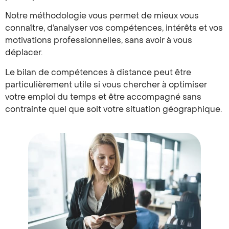
Notre méthodologie vous permet de mieux vous
connaître, d’analyser vos compétences, intérêts et vos
motivations professionnelles, sans avoir à vous
déplacer.
Le bilan de compétences à distance peut être
particulièrement utile si vous chercher à optimiser
votre emploi du temps et être accompagné sans
contrainte quel que soit votre situation géographique.