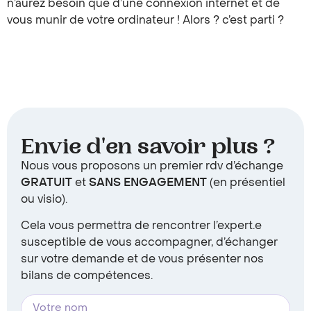
n’aurez besoin que d’une connexion internet et de
vous munir de votre ordinateur ! Alors ? c’est parti ?
Envie d'en savoir plus ?
Nous vous proposons un premier rdv d’échange
GRATUIT
et
SANS ENGAGEMENT
(en présentiel
ou visio).
Cela vous permettra de rencontrer l’expert.e
susceptible de vous accompagner, d’échanger
sur votre demande et de vous présenter nos
bilans de compétences.