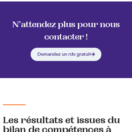
N’attendez plus pour nous
contacter !
Demandez un rdv gratuit
Les résultats et issues du
bilan de compétences à