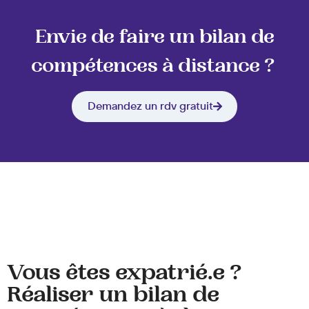
Envie de faire un bilan de
compétences à distance ?
Demandez un rdv gratuit
Vous êtes expatrié.e ?
Réaliser un bilan de