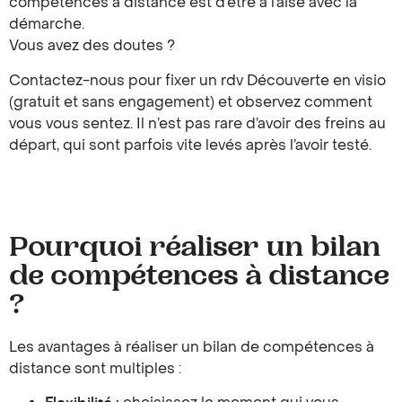
compétences à distance est d’être à l’aise avec la
démarche.
Vous avez des doutes ?
Contactez-nous pour fixer un rdv Découverte en visio
(gratuit et sans engagement) et observez comment
vous vous sentez. Il n’est pas rare d’avoir des freins au
départ, qui sont parfois vite levés après l’avoir testé.
Pourquoi réaliser un bilan
de compétences à distance
?
Les avantages à réaliser un bilan de compétences à
distance sont multiples :