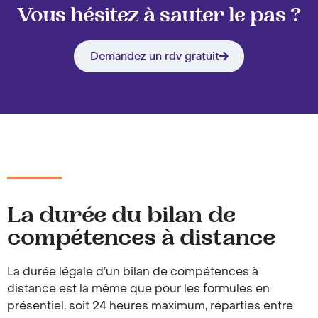
Vous hésitez à sauter le pas ?
Demandez un rdv gratuit
La durée du bilan de
compétences à distance
La durée légale d’un bilan de compétences à
distance est la même que pour les formules en
présentiel, soit 24 heures maximum, réparties entre