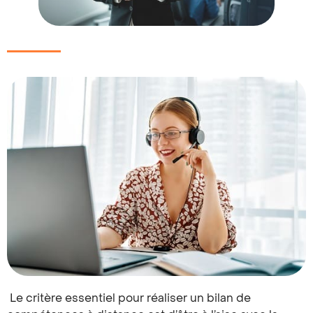
Le critère essentiel pour réaliser un bilan de