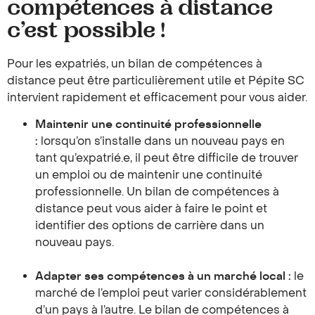
compétences à distance
c’est possible !
Pour les expatriés, un bilan de compétences à
distance peut être particulièrement utile et Pépite SC
intervient rapidement et efficacement pour vous aider.
Maintenir une continuité professionnelle
:
lorsqu’on s’installe dans un nouveau pays en
tant qu’expatrié.e, il peut être difficile de trouver
un emploi ou de maintenir une continuité
professionnelle. Un bilan de compétences à
distance peut vous aider à faire le point et
identifier des options de carrière dans un
nouveau pays.
Adapter ses compétences à un marché local
:
le
marché de l’emploi peut varier considérablement
d’un pays à l’autre. Le bilan de compétences à