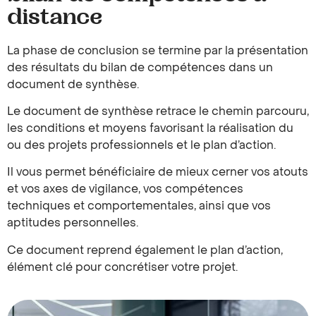
distance
La phase de conclusion se termine par la présentation
des résultats du bilan de compétences dans un
document de synthèse.
Le document de synthèse retrace le chemin parcouru,
les conditions et moyens favorisant la réalisation du
ou des projets professionnels et le plan d’action.
Il vous permet bénéficiaire de mieux cerner vos atouts
et vos axes de vigilance, vos compétences
techniques et comportementales, ainsi que vos
aptitudes personnelles.
Ce document reprend également le plan d’action,
élément clé pour concrétiser votre projet.