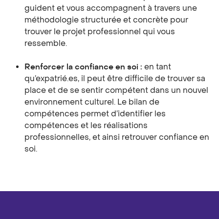
guident et vous accompagnent à travers une
méthodologie structurée et concrète pour
trouver le projet professionnel qui vous
ressemble.
Renforcer la confiance en soi :
en tant
qu’expatrié.es, il peut être difficile de trouver sa
place et de se sentir compétent dans un nouvel
environnement culturel. Le bilan de
compétences permet d’identifier les
compétences et les réalisations
professionnelles, et ainsi retrouver confiance en
soi.