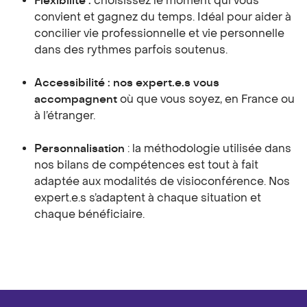
Flexibilité :
choisissez le moment qui vous
convient et gagnez du temps. Idéal pour aider à
concilier vie professionnelle et vie personnelle
dans des rythmes parfois soutenus.
Accessibilité
: nos expert.e.s vous
accompagnent
où que vous soyez, en France ou
à l’étranger.
Personnalisation
: la méthodologie utilisée dans
nos bilans de compétences est tout à fait
adaptée aux modalités de visioconférence. Nos
expert.e.s s’adaptent à chaque situation et
chaque bénéficiaire.