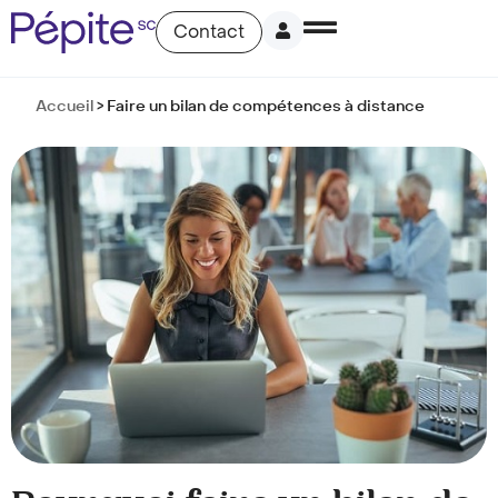
Contact
Accueil
>
Faire un bilan de compétences à distance