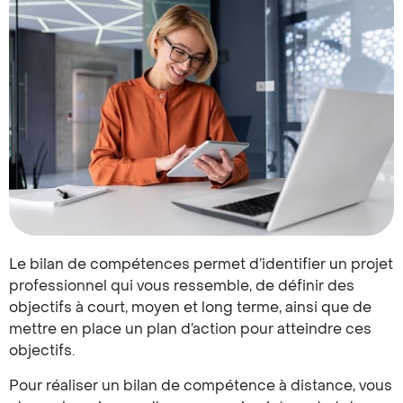
Le bilan de compétences permet d’identifier un projet
professionnel qui vous ressemble, de définir des
objectifs à court, moyen et long terme, ainsi que de
mettre en place un plan d’action pour atteindre ces
objectifs.
Pour réaliser un bilan de compétence à distance, vous