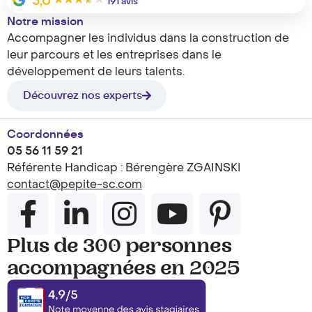
5,0
191 avis
Notre mission
Accompagner les individus dans la construction de
leur parcours et les entreprises dans le
développement de leurs talents.
Découvrez nos experts
Coordonnées
05 56 11 59 21
Référente Handicap : Bérengère ZGAINSKI
contact@pepite-sc.com
Plus de 300 personnes
accompagnées en 2025