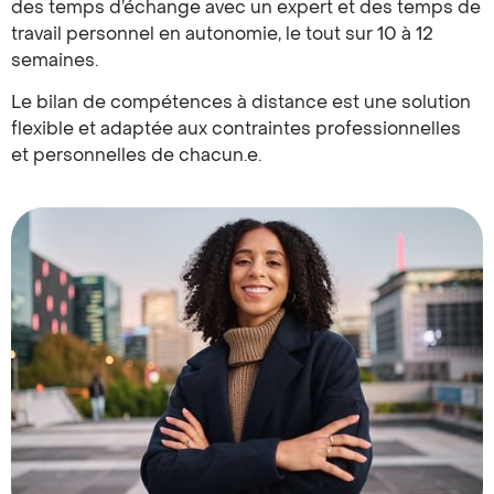
des temps d’échange avec un expert et des temps de
travail personnel en autonomie, le tout sur 10 à 12
semaines.
Le bilan de compétences à distance est une solution
flexible et adaptée aux contraintes professionnelles
et personnelles de chacun.e.