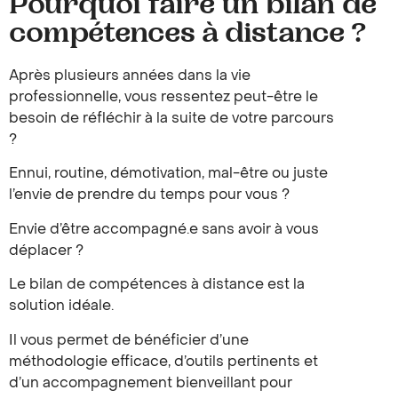
Pourquoi faire un bilan de
compétences à distance ?
Après plusieurs années dans la vie
professionnelle, vous ressentez peut-être le
besoin de réfléchir à la suite de votre parcours
?
Ennui, routine, démotivation, mal-être ou juste
l’envie de prendre du temps pour vous ?
Envie d’être accompagné.e sans avoir à vous
déplacer ?
Le bilan de compétences à distance est la
solution idéale.
Il vous permet de bénéficier d’une
méthodologie efficace, d’outils pertinents et
d’un accompagnement bienveillant pour