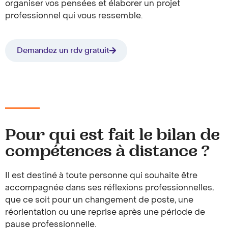
organiser vos pensées et élaborer un projet
professionnel qui vous ressemble.
Demandez un rdv gratuit
Pour qui est fait le bilan de
compétences à distance ?
Il est destiné à toute personne qui souhaite être
accompagnée dans ses réflexions professionnelles,
que ce soit pour un changement de poste, une
réorientation ou une reprise après une période de
pause professionnelle.