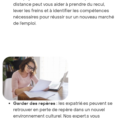
distance peut vous aider à prendre du recul,
lever les freins et à identifier les compétences
nécessaires pour réussir sur un nouveau marché
de l’emploi.
Garder des repères :
les expatrié.es peuvent se
retrouver en perte de repère dans un nouvel
environnement culturel. Nos expert.s vous