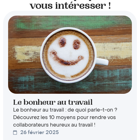
vous intéresser !
Le bonheur au travail
Le bonheur au travail : de quoi parle-t-on ?
Découvrez les 10 moyens pour rendre vos
collaborateurs heureux au travail !
26 février 2025