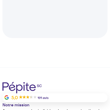
5,0
191 avis
Notre mission