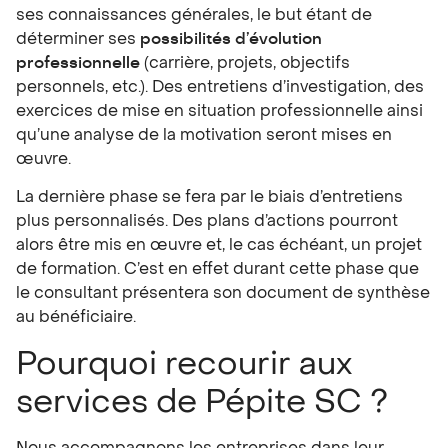
ses connaissances générales, le but étant de
déterminer ses
possibilités d’évolution
professionnelle
(carrière, projets, objectifs
personnels, etc.). Des entretiens d’investigation, des
exercices de mise en situation professionnelle ainsi
qu’une analyse de la motivation seront mises en
œuvre.
La dernière phase se fera par le biais d’entretiens
plus personnalisés. Des plans d’actions pourront
alors être mis en œuvre et, le cas échéant, un projet
de formation. C’est en effet durant cette phase que
le consultant présentera son document de synthèse
au bénéficiaire.
Pourquoi recourir aux
services de Pépite SC ?
Nous accompagnons les entreprises dans leur