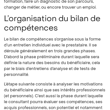
formation, faire un diagnostic de son parcours,
changer de métier, ou encore trouver un emploi.
L’organisation du bilan de
compétences
Le
bilan de compétences
s’organise sous la forme
d’un entretien individuel avec le prestataire. Il se
déroule généralement en trois grandes phases.
D’abord la phase préliminaire durant laquelle sera
définie la nature des besoins du bénéficiaire, cela
par le biais d’entretiens d’analyse et de tests de
personnalité.
L’étape suivante consiste à analyser les motivations
du bénéficiaire ainsi que ses intérêts professionnels
(et personnels). C’est aussi la phase durant laquelle
le consultant pourra évaluer ses compétences, ses
acquis professionnels, son potentiel et notamment