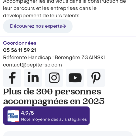
Accompagner les individus dans la construction de
leur parcours et les entreprises dans le
développement de leurs talents.
Découvrez nos experts
Coordonnées
05 56 11 59 21
Référente Handicap : Bérengère ZGAINSKI
contact@pepite-sc.com
Plus de 300 personnes
accompagnées en 2025