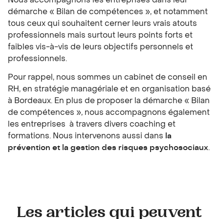
démarche « Bilan de compétences », et notamment
tous ceux qui souhaitent cerner leurs vrais atouts
professionnels mais surtout leurs points forts et
faibles vis-à-vis de leurs objectifs personnels et
professionnels.
Pour rappel, nous sommes un cabinet de conseil en
RH, en stratégie managériale et en organisation basé
à Bordeaux. En plus de proposer la démarche « Bilan
de compétences », nous accompagnons également
les entreprises à travers divers coaching et
formations. Nous intervenons aussi dans
la
prévention et la gestion des risques psychosociaux
.
Les articles qui peuvent