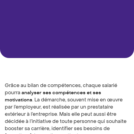
Grâce au
bilan de compétences
, chaque salarié
pourra
analyser ses compétences et ses
motivations
. La démarche, souvent mise en œuvre
par l’employeur, est réalisée par un prestataire
extérieur à l’entreprise. Mais elle peut aussi être
décidée à l’initiative de toute personne qui souhaite
booster sa carrière, identifier ses besoins de