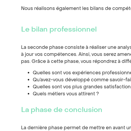
Nous réalisons également les bilans de compéte
Le bilan professionnel
La seconde phase consiste à réaliser une analys
à jour vos compétences. Ainsi, vous serez amené
pas. Grâce à cette phase, vous répondrez à diffé
Quelles sont vos expériences professionne
Qu’avez-vous développé comme savoir-fai
Quelles sont vos plus grandes satisfaction
Quels métiers vous attirent ?
La phase de conclusion
La dernière phase permet de mettre en avant un o