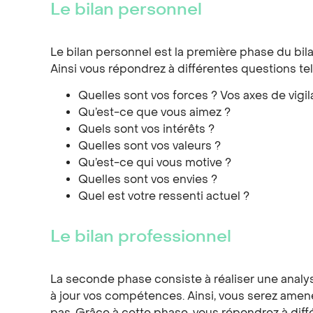
Le bilan personnel
Le bilan personnel est la première phase du bil
Ainsi vous répondrez à différentes questions tel
Quelles sont vos forces ? Vos axes de vigi
Qu’est-ce que vous aimez ?
Quels sont vos intérêts ?
Quelles sont vos valeurs ?
Qu’est-ce qui vous motive ?
Quelles sont vos envies ?
Quel est votre ressenti actuel ?
Le bilan professionnel
La seconde phase consiste à réaliser une analys
à jour vos compétences. Ainsi, vous serez amené