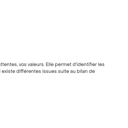
entes, vos valeurs. Elle permet d’identifier les
 existe différentes issues suite au bilan de