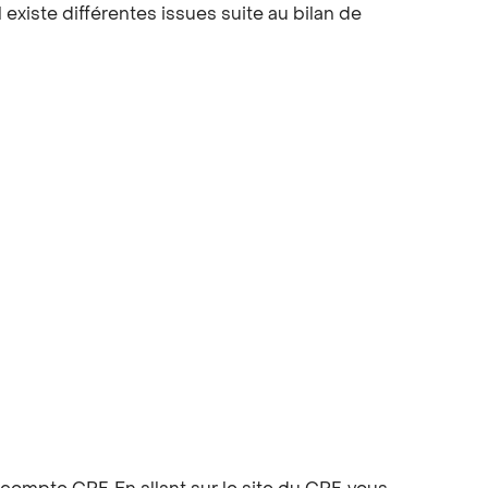
 existe différentes issues suite au bilan de