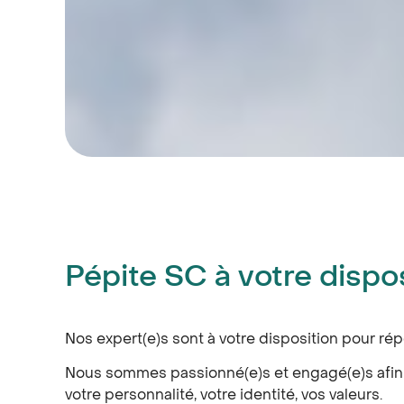
Pépite SC à votre dispo
Nos expert(e)s sont à votre disposition pour 
Nous sommes passionné(e)s et engagé(e)s afin d
votre personnalité, votre identité, vos valeurs.