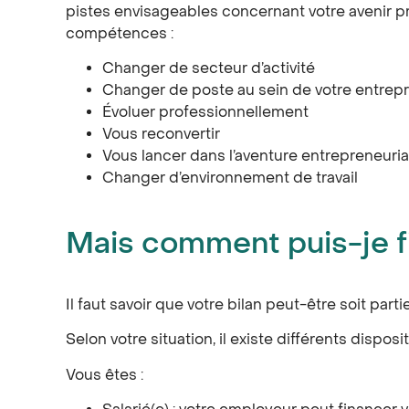
pistes envisageables concernant votre avenir prof
compétences :
Changer de secteur d’activité
Changer de poste au sein de votre entrepr
Évoluer professionnellement
Vous reconvertir
Vous lancer dans l’aventure entrepreneuria
Changer d’environnement de travail
Mais comment puis-je f
Il faut savoir que votre bilan peut-être soit part
Selon votre situation, il existe différents disposit
Vous êtes :