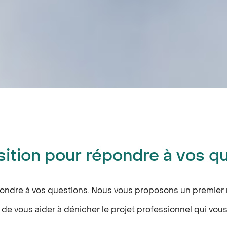
sition pour répondre à vos q
répondre à vos questions. Nous vous proposons un premi
e vous aider à dénicher le projet professionnel qui vous