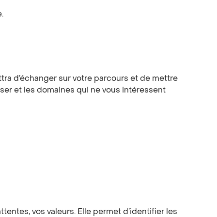
.
tra d’échanger sur votre parcours et de mettre
sser et les domaines qui ne vous intéressent
entes, vos valeurs. Elle permet d’identifier les