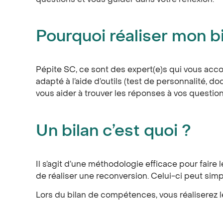
Pourquoi réaliser mon 
Pépite SC, ce sont des expert(e)s qui vous a
adapté à l’aide d’outils (test de personnalité, 
vous aider à trouver les réponses à vos questio
Un bilan c’est quoi ?
Il s’agit d’une méthodologie efficace pour faire
de réaliser une reconversion. Celui-ci peut sim
Lors du bilan de compétences, vous réaliserez l