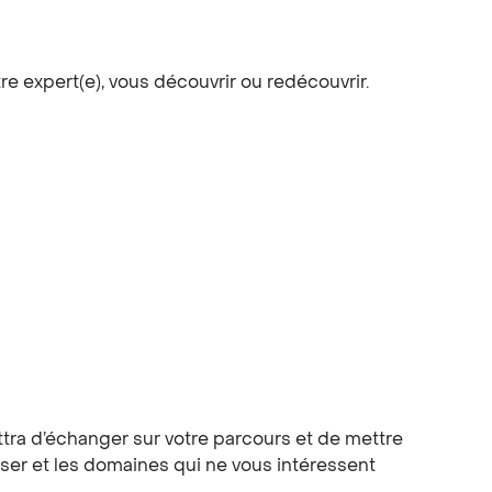
e expert(e), vous découvrir ou redécouvrir.
tra d’échanger sur votre parcours et de mettre
sser et les domaines qui ne vous intéressent