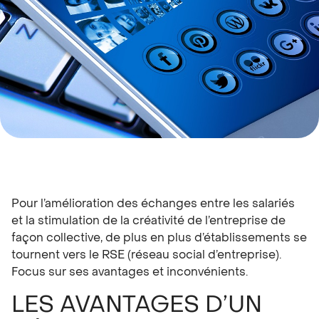
Pour l’amélioration des échanges entre les salariés
et la stimulation de la créativité de l’entreprise de
façon collective, de plus en plus d’établissements se
tournent vers le RSE (réseau social d’entreprise).
Focus sur ses avantages et inconvénients.
LES AVANTAGES D’UN