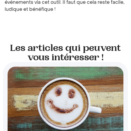
événements via cet outil. Il faut que cela reste facile,
ludique et bénéfique !
Les articles qui peuvent
vous intéresser !