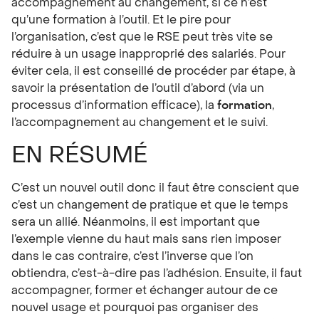
accompagnement au changement, si ce n’est
qu’une formation à l’outil. Et le pire pour
l’organisation, c’est que le RSE peut très vite se
réduire à un usage inapproprié des salariés. Pour
éviter cela, il est conseillé de procéder par étape, à
savoir la présentation de l’outil d’abord (via un
processus d’information efficace), la
formation
,
l’accompagnement au changement et le suivi.
EN RÉSUMÉ
C’est un nouvel outil donc il faut être conscient que
c’est un changement de pratique et que le temps
sera un allié. Néanmoins, il est important que
l’exemple vienne du haut mais sans rien imposer
dans le cas contraire, c’est l’inverse que l’on
obtiendra, c’est-à-dire pas l’adhésion. Ensuite, il faut
accompagner, former et échanger autour de ce
nouvel usage et pourquoi pas organiser des