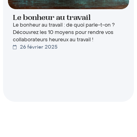
Le bonheur au travail
Le bonheur au travail : de quoi parle-t-on ?
Découvrez les 10 moyens pour rendre vos
collaborateurs heureux au travail !
26 février 2025