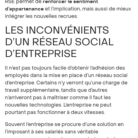
RSE permet de
renforcer le sentiment
d’appartenance
et l’implication, mais aussi de mieux
intégrer les nouvelles recrues.
LES INCONVÉNIENTS
D’UN RÉSEAU SOCIAL
D’ENTREPRISE
Il n’est pas toujours facile d’obtenir l’adhésion des
employés dans la mise en place d’un réseau social
d’entreprise. Certains n’y verront qu’une charge de
travail supplémentaire, tandis que d’autres
n’arriveront pas à maîtriser comme il faut les
nouvelles technologies. L’entreprise ne peut
pourtant pas fonctionner à deux vitesses.
Souvent l’entreprise se procure d’une solution en
l’imposant à ses salariés sans véritable