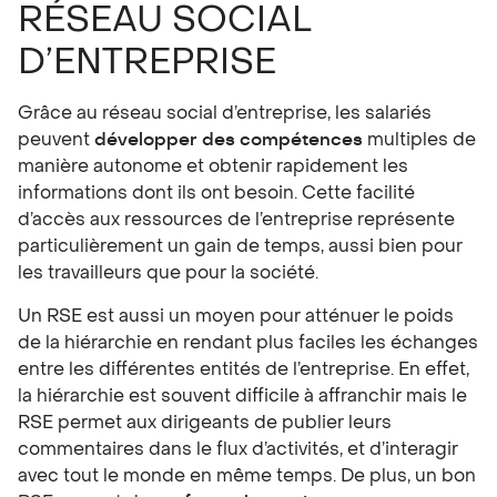
RÉSEAU SOCIAL
D’ENTREPRISE
Grâce au réseau social d’entreprise, les salariés
peuvent
développer des compétences
multiples de
manière autonome et obtenir rapidement les
informations dont ils ont besoin. Cette facilité
d’accès aux ressources de l’entreprise représente
particulièrement un gain de temps, aussi bien pour
les travailleurs que pour la société.
Un RSE est aussi un moyen pour atténuer le poids
de la hiérarchie en rendant plus faciles les échanges
entre les différentes entités de l’entreprise. En effet,
la hiérarchie est souvent difficile à affranchir mais le
RSE permet aux dirigeants de publier leurs
commentaires dans le flux d’activités, et d’interagir
avec tout le monde en même temps. De plus, un bon