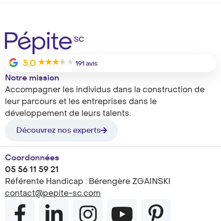
5,0
191 avis
Notre mission
Accompagner les individus dans la construction de
leur parcours et les entreprises dans le
développement de leurs talents.
Découvrez nos experts
Coordonnées
05 56 11 59 21
Référente Handicap : Bérengère ZGAINSKI
contact@pepite-sc.com