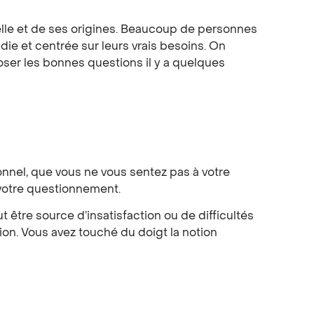
elle et de ses origines. Beaucoup de personnes
ie et centrée sur leurs vrais besoins. On
poser les bonnes questions il y a quelques
nnel, que vous ne vous sentez pas à votre
 votre questionnement.
être source d’insatisfaction ou de difficultés
ion. Vous avez touché du doigt la notion