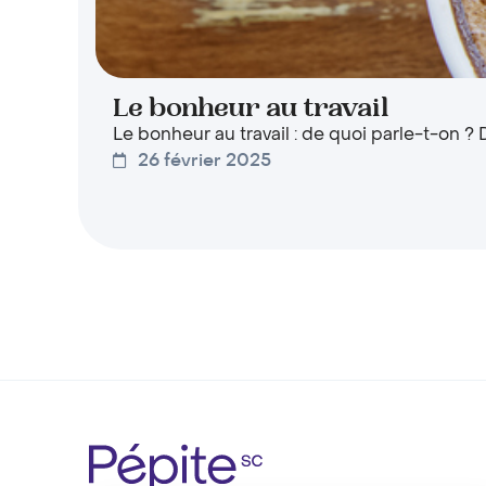
Le bonheur au travail
Le bonheur au travail : de quoi parle-t-on ?
26 février 2025