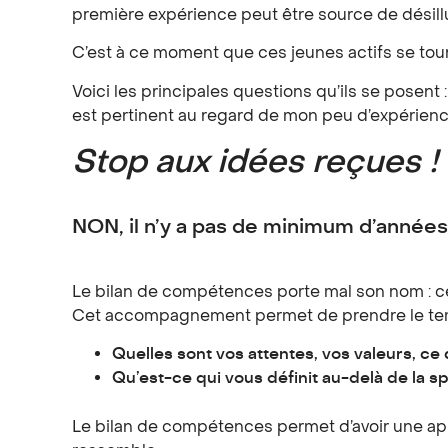
première expérience peut être source de désill
C’est à ce moment que ces jeunes actifs se tou
Voici les principales questions qu’ils se posen
est pertinent au regard de mon peu d’expérien
Stop aux idées reçues !
NON, il n’y a pas de minimum d’années
Le bilan de compétences porte mal son nom : cel
Cet accompagnement permet de prendre le temps
Quelles sont vos attentes, vos valeurs, ce 
Qu’est-ce qui vous définit au-delà de la s
Le bilan de compétences permet d’avoir une appr