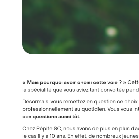
« Mais pourquoi avoir choisi cette voie ? »
Cett
la spécialité que vous aviez tant convoitée pen
Désormais, vous remettez en question ce choix c
professionnellement au quotidien. Vous vous in
ces questions aussi tôt.
Chez Pépite SC, nous avons de plus en plus d’ac
le cas il y a 10 ans. En effet, de nombreux jeun