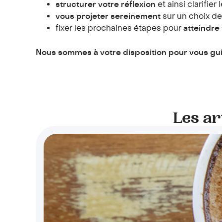
structurer votre réflexion
et ainsi clarifier
vous projeter sereinement
sur un choix de
fixer les prochaines étapes pour
atteindre
Nous sommes à votre disposition pour vous guide
Les ar