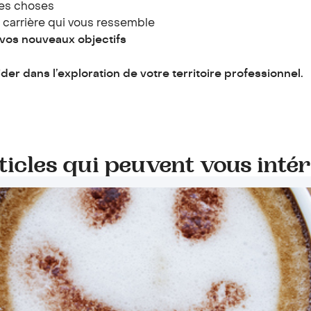
 les choses
 carrière qui vous ressemble
 vos nouveaux objectifs
r dans l’exploration de votre territoire professionnel.
ticles qui peuvent vous intér