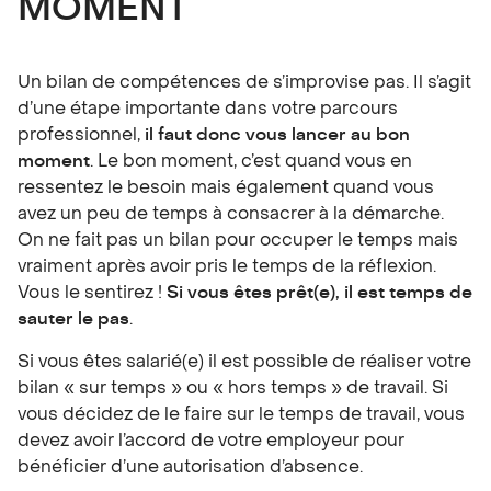
MOMENT
Un bilan de compétences de s’improvise pas. Il s’agit
d’une étape importante dans votre parcours
professionnel,
il faut donc vous lancer au bon
moment
. Le bon moment, c’est quand vous en
ressentez le besoin mais également quand vous
avez un peu de temps à consacrer à la démarche.
On ne fait pas un bilan pour occuper le temps mais
vraiment après avoir pris le temps de la réflexion.
Vous le sentirez !
Si vous êtes prêt(e), il est temps de
sauter le pas
.
Si vous êtes salarié(e) il est possible de réaliser votre
bilan « sur temps » ou « hors temps » de travail. Si
vous décidez de le faire sur le temps de travail, vous
devez avoir l’accord de votre employeur pour
bénéficier d’une autorisation d’absence.