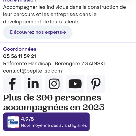
Notre mission
Accompagner les individus dans la construction de
leur parcours et les entreprises dans le
développement de leurs talents.
Découvrez nos experts
Coordonnées
05 56 11 59 21
Référente Handicap : Bérengère ZGAINSKI
contact@pepite-sc.com
Plus de 300 personnes
accompagnées en 2025