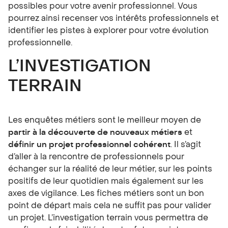
possibles pour votre avenir professionnel. Vous
pourrez ainsi recenser vos intérêts professionnels et
identifier les pistes à explorer pour votre évolution
professionnelle.
L’INVESTIGATION
TERRAIN
Les enquêtes métiers sont le meilleur moyen de
partir à la découverte de nouveaux métiers
et
définir un projet professionnel cohérent
. Il s’agit
d’aller à la rencontre de professionnels pour
échanger sur la réalité de leur métier, sur les points
positifs de leur quotidien mais également sur les
axes de vigilance. Les fiches métiers sont un bon
point de départ mais cela ne suffit pas pour valider
un projet. L’investigation terrain vous permettra de