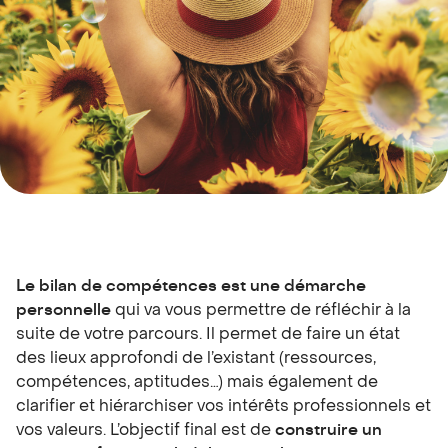
Le bilan de compétences est une démarche
personnelle
qui va vous permettre de réfléchir à la
suite de votre parcours. Il permet de faire un état
des lieux approfondi de l’existant (ressources,
compétences, aptitudes…) mais également de
clarifier et hiérarchiser vos intérêts professionnels et
vos valeurs. L’objectif final est de
construire un