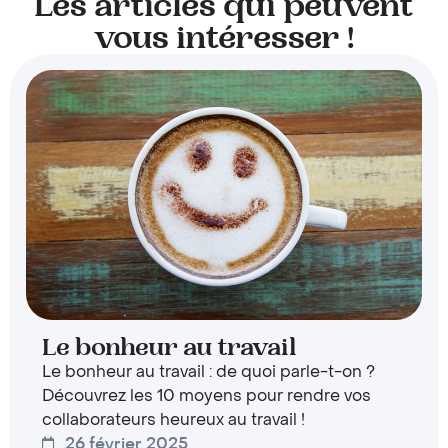
Les articles qui peuvent
vous intéresser !
Le bonheur au travail
Le bonheur au travail : de quoi parle-t-on ?
Découvrez les 10 moyens pour rendre vos
collaborateurs heureux au travail !
26 février 2025