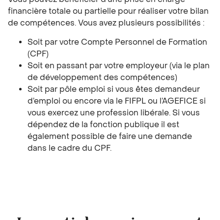
financière totale ou partielle pour réaliser votre bilan
de compétences. Vous avez plusieurs possibilités :
Soit par votre Compte Personnel de Formation
(CPF)
Soit en passant par votre employeur (via le plan
de développement des compétences)
Soit par pôle emploi si vous êtes demandeur
d’emploi ou encore via le FIFPL ou l’AGEFICE si
vous exercez une profession libérale. Si vous
dépendez de la fonction publique il est
également possible de faire une demande
dans le cadre du CPF.