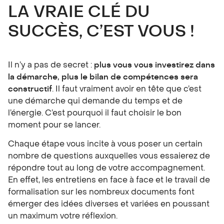
LA VRAIE CLÉ DU
SUCCÈS, C’EST VOUS !
Il n’y a pas de secret :
plus vous vous investirez dans
la démarche, plus le bilan de compétences sera
constructif
. Il faut vraiment avoir en tête que c’est
une démarche qui demande du temps et de
l’énergie. C’est pourquoi il faut choisir le bon
moment pour se lancer.
Chaque étape vous incite à vous poser un certain
nombre de questions auxquelles vous essaierez de
répondre tout au long de votre accompagnement.
En effet, les entretiens en face à face et le travail de
formalisation sur les nombreux documents font
émerger des idées diverses et variées en poussant
un maximum votre réflexion.