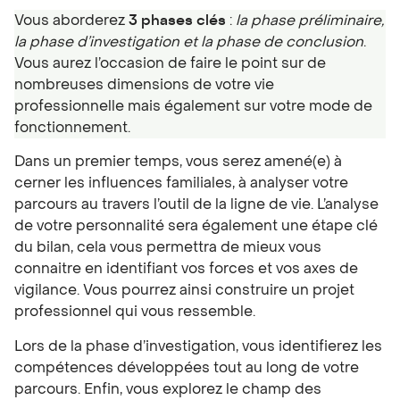
Vous aborderez
3 phases clés
:
la phase préliminaire,
la phase d’investigation et la phase de conclusion
.
Vous aurez l’occasion de faire le point sur de
nombreuses dimensions de votre vie
professionnelle mais également sur votre mode de
fonctionnement.
Dans un premier temps, vous serez amené(e) à
cerner les influences familiales, à analyser votre
parcours au travers l’outil de la ligne de vie. L’analyse
de votre personnalité sera également une étape clé
du bilan, cela vous permettra de mieux vous
connaitre en identifiant vos forces et vos axes de
vigilance. Vous pourrez ainsi construire un projet
professionnel qui vous ressemble.
Lors de la phase d’investigation, vous identifierez les
compétences développées tout au long de votre
parcours. Enfin, vous explorez le champ des