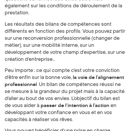
également sur les conditions de déroulement de la
prestation.
Les résultats des bilans de compétences sont
différents en fonction des profils. Vous pouvez partir
sur une reconversion professionnelle (changer de
métier), sur une mobilité interne, sur un
développement de votre champ d’expertise, sur une
création d’entreprise…
Peu importe ; ce qui compte c’est votre conviction
d’être enfin sur la bonne voie,
la voie de l’alignement
professionnel
. Un bilan de compétences réussi ne
se mesure à la grandeur du projet mais à la capacité
d’aller au bout de vos envies. L’objectif du bilan est
de vous aider à
passer de l’intention à l’action
en
développant votre confiance en vous et en vos
capacités à réaliser vos rêves.
Vous pouvez bénéficier d’une prise en charge