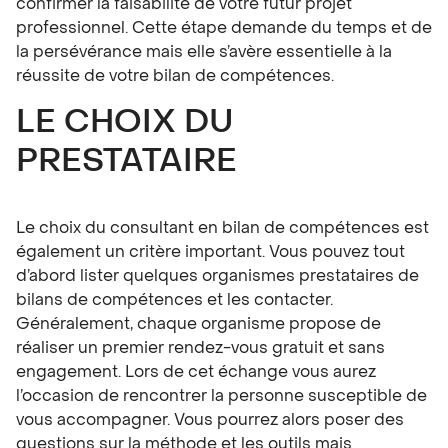
confirmer la faisabilité de votre futur projet
professionnel. Cette étape demande du temps et de
la persévérance mais elle s’avère essentielle à la
réussite de votre bilan de compétences.
LE CHOIX DU
PRESTATAIRE
Le choix du consultant en bilan de compétences est
également un critère important. Vous pouvez tout
d’abord lister quelques organismes prestataires de
bilans de compétences et les contacter.
Généralement, chaque organisme propose de
réaliser un premier rendez-vous gratuit et sans
engagement. Lors de cet échange vous aurez
l’occasion de rencontrer la personne susceptible de
vous accompagner. Vous pourrez alors poser des
questions sur la méthode et les outils mais