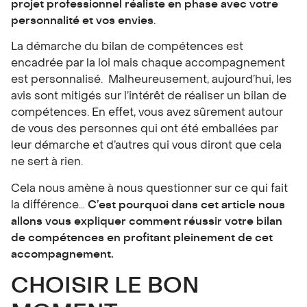
projet professionnel réaliste en phase avec votre
personnalité et vos envies
.
La démarche du bilan de compétences est
encadrée par la loi mais chaque accompagnement
est personnalisé. Malheureusement, aujourd’hui, les
avis sont mitigés sur l’intérêt de réaliser un bilan de
compétences. En effet, vous avez sûrement autour
de vous des personnes qui ont été emballées par
leur démarche et d’autres qui vous diront que cela
ne sert à rien.
Cela nous amène à nous questionner sur ce qui fait
la différence…
C’est pourquoi dans cet article nous
allons vous expliquer comment réussir votre bilan
de compétences en profitant pleinement de cet
accompagnement.
CHOISIR LE BON