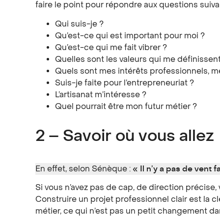
faire le point pour répondre aux questions suiva
Qui suis-je ?
Qu’est-ce qui est important pour moi ?
Qu’est-ce qui me fait vibrer ?
Quelles sont les valeurs qui me définissent
Quels sont mes intérêts professionnels, m
Suis-je faite pour l’entrepreneuriat ?
L’artisanat m’intéresse ?
Quel pourrait être mon futur métier ?
2 – Savoir où vous allez
En effet, selon Sénèque :
« Il n’y a pas de vent f
Si vous n’avez pas de cap, de direction précise,
Construire un projet professionnel clair est la 
métier, ce qui n’est pas un petit changement da