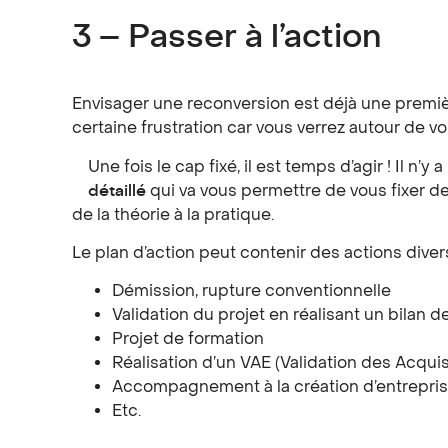
3 – Passer à l’action
Envisager une reconversion est déjà une premiè
certaine frustration car vous verrez autour de 
Une fois le cap fixé, il est temps d’agir ! Il n’
détaillé
qui va vous permettre de vous fixer de
de la théorie à la pratique.
Le plan d’action peut contenir des actions divers
Démission, rupture conventionnelle
Validation du projet en réalisant un bilan
Projet de formation
Réalisation d’un VAE (Validation des Acquis
Accompagnement à la création d’entrepri
Etc.