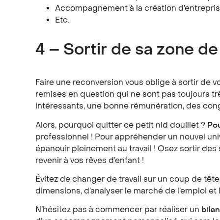
Accompagnement à la création d’entrepri
Etc.
4 – Sortir de sa zone de
Faire une reconversion vous oblige à sortir de
remises en question qui ne sont pas toujours t
intéressants, une bonne rémunération, des co
Alors, pourquoi quitter ce petit nid douillet ?
Pou
professionnel ! Pour appréhender un nouvel uni
épanouir pleinement au travail ! Osez sortir de
revenir à vos rêves d’enfant !
Évitez de changer de travail sur un coup de tête.
dimensions, d’analyser le marché de l’emploi et
N’hésitez pas à commencer par réaliser un
bila