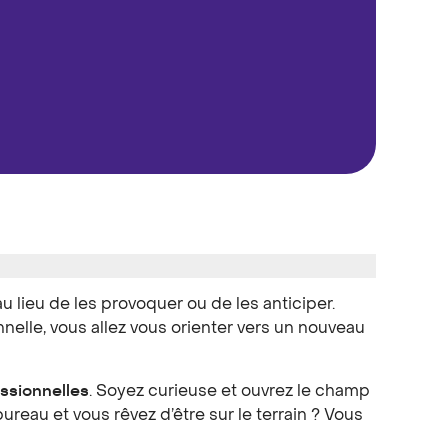
u lieu de les provoquer ou de les anticiper.
nelle, vous allez vous orienter vers un nouveau
ssionnelles
. Soyez curieuse et ouvrez le champ
reau et vous rêvez d’être sur le terrain ? Vous