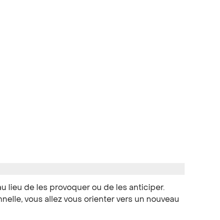
u lieu de les provoquer ou de les anticiper.
nelle, vous allez vous orienter vers un nouveau