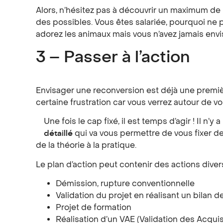
Alors, n’hésitez pas à découvrir un maximum 
des possibles. Vous êtes salariée, pourquoi ne p
adorez les animaux mais vous n’avez jamais env
3 – Passer à l’action
Envisager une reconversion est déjà une premiè
certaine frustration car vous verrez autour de 
Une fois le cap fixé, il est temps d’agir ! Il n’
détaillé
qui va vous permettre de vous fixer de
de la théorie à la pratique.
Le plan d’action peut contenir des actions divers
Démission, rupture conventionnelle
Validation du projet en réalisant un bilan
Projet de formation
Réalisation d’un VAE (Validation des Acquis