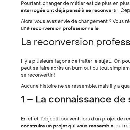
Pourtant, changer de métier est de plus en plu
interrogés ont déjà pensé à se reconvertir
. Cep
Alors, vous avez envie de changement ? Vous rê
une
reconversion professionnelle
.
La reconversion profess
Il y a plusieurs façons de traiter le sujet… On
peut se faire après un burn out ou tout simplem
se reconvertir !
Aucune histoire ne se ressemble, mais il y a 
1 – La connaissance de 
En effet, l’objectif souvent, lors d’un projet de
construire un projet qui vous ressemble
, qui r