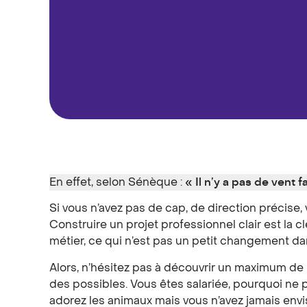
En effet, selon Sénèque :
« Il n’y a pas de vent f
Si vous n’avez pas de cap, de direction précise,
Construire un projet professionnel clair est la 
métier, ce qui n’est pas un petit changement da
Alors, n’hésitez pas à découvrir un maximum 
des possibles. Vous êtes salariée, pourquoi ne p
adorez les animaux mais vous n’avez jamais env