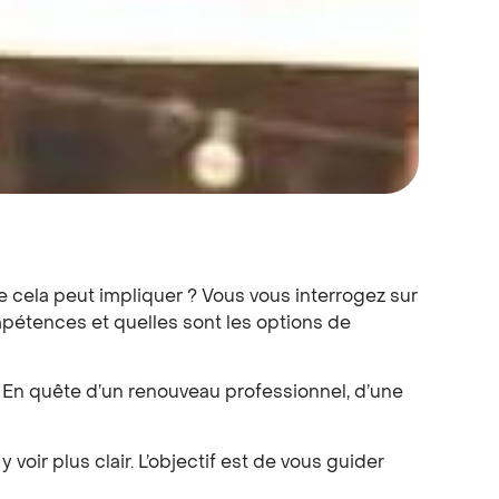
e cela peut impliquer ? Vous vous interrogez sur
ompétences et quelles sont les options de
s. En quête d’un renouveau professionnel, d’une
 voir plus clair. L’objectif est de vous guider