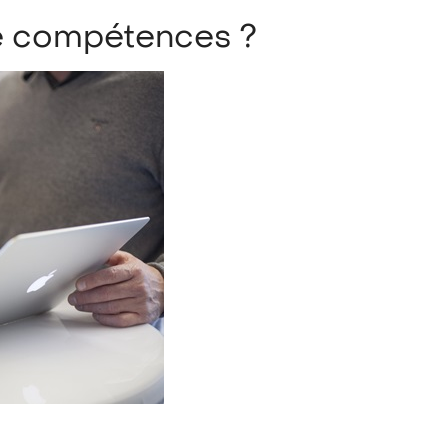
de compétences ?