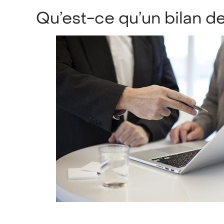
Qu’est-ce qu’un bilan 