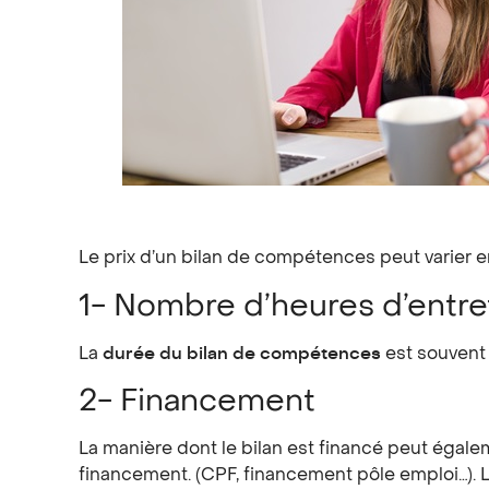
Le prix d’un bilan de compétences peut varier en
1- Nombre d’heures d’entre
La
durée du bilan de compétences
est souvent u
2- Financement
La manière dont le bilan est financé peut égale
financement. (CPF, financement pôle emploi…). L