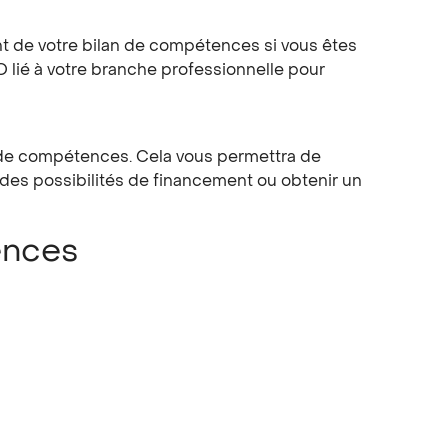
 de votre bilan de compétences si vous êtes
O lié à votre branche professionnelle pour
an de compétences. Cela vous permettra de
des possibilités de financement ou obtenir un
tences