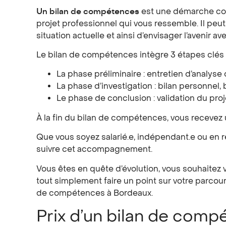
Un bilan de compétences
est une démarche conç
projet professionnel qui vous ressemble. Il peut 
situation actuelle et ainsi d’envisager l’avenir av
Le bilan de compétences intègre 3 étapes clés 
La phase préliminaire : entretien d’anal
La phase d’investigation : bilan personnel, 
Le phase de conclusion : validation du proj
À la fin du bilan de compétences, vous receve
Que vous soyez salarié.e, indépendant.e ou en r
suivre cet accompagnement.
Vous êtes en quête d’évolution, vous souhaitez
tout simplement faire un point sur votre parcour
de compétences à Bordeaux.
Prix d’un bilan de com