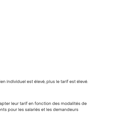
individuel est élevé, plus le tarif est élevé.
pter leur tarif en fonction des modalités de
ents pour les salariés et les demandeurs