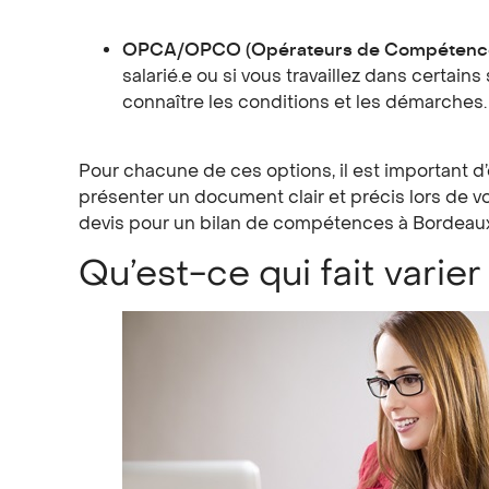
OPCA/OPCO (Opérateurs de Compétence
salarié.e ou si vous travaillez dans certa
connaître les conditions et les démarches.
Pour chacune de ces options, il est important d
présenter un document clair et précis lors de 
devis pour un bilan de compétences à Bordeaux,
Qu’est-ce qui fait varie