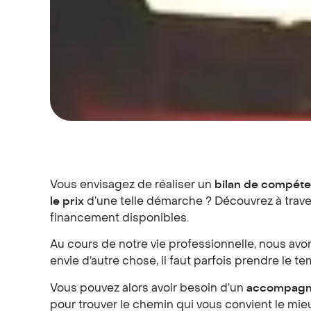
Vous envisagez de réaliser un
bilan de compét
le prix
d’une telle démarche ? Découvrez à travers
financement disponibles.
Au cours de notre vie professionnelle, nous avon
envie d’autre chose, il faut parfois prendre le 
Vous pouvez alors avoir besoin d’un
accompag
pour trouver le chemin qui vous convient le mie